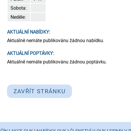
Sobota:
Neděle:
AKTUÁLNÍ NABÍDKY:
Aktuálně nemáte publikovánu žádnou nabídku.
AKTUÁLNÍ POPTÁVKY:
Aktuálně nemáte publikovánu žádnou poptávku.
ZAVŘÍT STRÁNKU