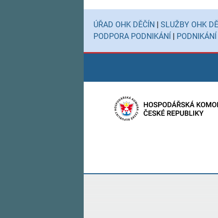
ÚŘAD OHK DĚČÍN
|
SLUŽBY OHK DĚ
PODPORA PODNIKÁNÍ
|
PODNIKÁNÍ