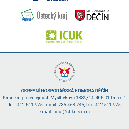
OKRESNÍ HOSPODÁŘSKÁ KOMORA DĚČÍN
Kancelář pro veřejnost: Myslbekova 1389/14, 405 01 Děčín 1
tel.: 412 511 925, mobil: 736 463 745, fax: 412 511 925
e-mail: urad@ohkdecin.cz