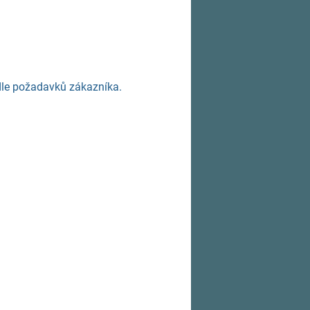
 dle požadavků zákazníka.