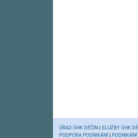
ÚŘAD OHK DĚČÍN
|
SLUŽBY OHK DĚ
PODPORA PODNIKÁNÍ
|
PODNIKÁNÍ